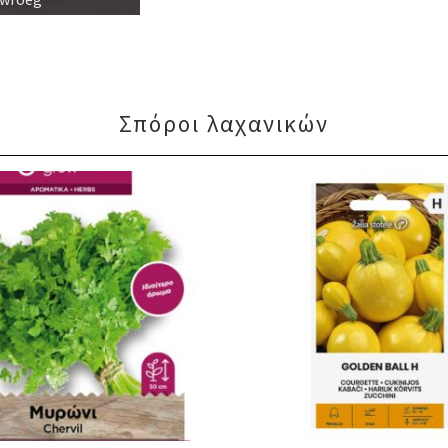
Σπόροι λαχανικών