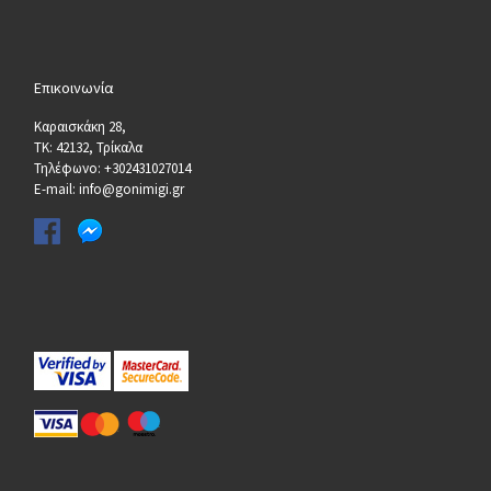
Επικοινωνία
Καραισκάκη 28,
ΤΚ: 42132, Τρίκαλα
Τηλέφωνο: +302431027014
E-mail: info@gonimigi.gr