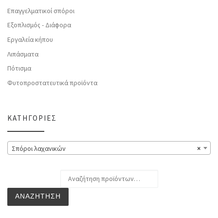
Επαγγελματικοί σπόροι
Εξοπλισμός - Διάφορα
Εργαλεία κήπου
Λιπάσματα
Πότισμα
Φυτοπροστατευτικά προϊόντα
ΚΑΤΗΓΟΡΊΕΣ
Σπόροι λαχανικών
×
Αναζήτηση για:
ΑΝΑΖΉΤΗΣΗ