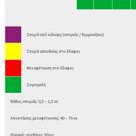
Σπορά υπό κάλυψη (σπορείο / θερμοκήπιο)
Σπορά απευθείας στο έδαφος
Μεταφύτευση στο έδαφος
Συγκομιδή
Βάθος σποράς: 0,5 – 1,5 εκ
Αποστάσεις μεταφύτευσης: 40 – 70 εκ
Ιδανικές συνθήκες: Ήλιος