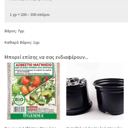
1 γρ = 200 – 300 σπόροι
Βάρος: 7γρ.
Καθαρό Βάρος: 1γρ.
Μπορεί επίσης να σας ενδιαφέρουν...