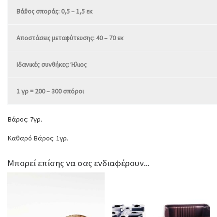
Βάθος σποράς: 0,5 – 1,5 εκ
Αποστάσεις μεταφύτευσης: 40 – 70 εκ
Ιδανικές συνθήκες: Ήλιος
1 γρ = 200 – 300 σπόροι
Βάρος: 7γρ.
Καθαρό Βάρος: 1γρ.
Μπορεί επίσης να σας ενδιαφέρουν...