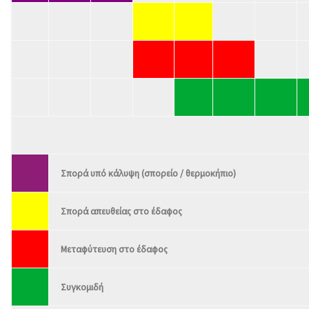
Σπορά υπό κάλυψη (σπορείο / θερμοκήπιο)
Σπορά απευθείας στο έδαφος
Μεταφύτευση στο έδαφος
Συγκομιδή