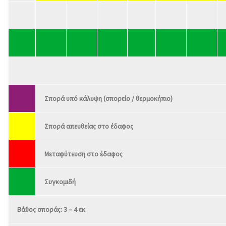
Σπορά υπό κάλυψη (σπορείο / θερμοκήπιο)
Σπορά απευθείας στο έδαφος
Μεταφύτευση στο έδαφος
Συγκομιδή
Βάθος σποράς: 3 – 4 εκ