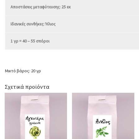
Αποστάσεις μεταφύτευσης: 25 εκ
Ιδανικές συνθήκες: Ήλιος
1 γρ = 40 – 55 σπόροι
Μικτό βάρος: 20 γρ
Σχετικά προϊόντα