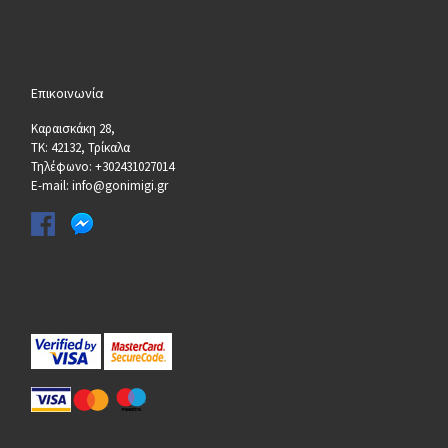
Επικοινωνία
Καραισκάκη 28,
ΤΚ: 42132, Τρίκαλα
Τηλέφωνο: +302431027014
E-mail: info@gonimigi.gr