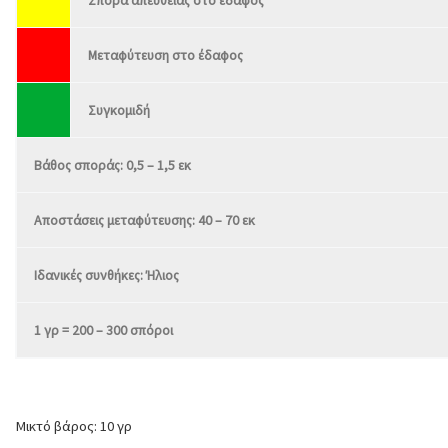
Σπορά απευθείας στο έδαφος
Μεταφύτευση στο έδαφος
Συγκομιδή
Βάθος σποράς: 0,5 – 1,5 εκ
Αποστάσεις μεταφύτευσης: 40 – 70 εκ
Ιδανικές συνθήκες: Ήλιος
1 γρ = 200 – 300 σπόροι
Μικτό βάρος: 10 γρ