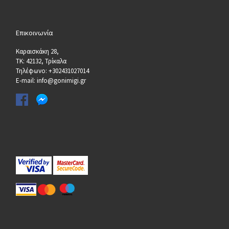
Επικοινωνία
Καραισκάκη 28,
ΤΚ: 42132, Τρίκαλα
Τηλέφωνο: +302431027014
E-mail: info@gonimigi.gr