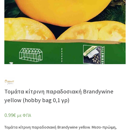
Τομάτα κίτρινη παραδοσιακή Brandywine
yellow (hobby bag 0,1 γρ)
0.99
€
με ΦΠΑ
Τομάτα κίτρινη παραδοσιακή Brandywine yellow. Μεσο-πρώιμη,