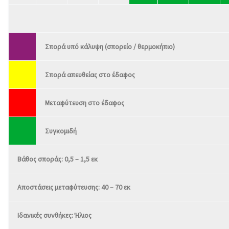
Σπορά υπό κάλυψη (σπορείο / θερμοκήπιο)
Σπορά απευθείας στο έδαφος
Μεταφύτευση στο έδαφος
Συγκομιδή
Βάθος σποράς: 0,5 – 1,5 εκ
Αποστάσεις μεταφύτευσης: 40 – 70 εκ
Ιδανικές συνθήκες: Ήλιος