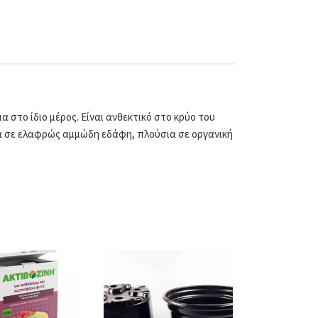
 στο ίδιο μέρος. Είναι ανθεκτικό στο κρύο του
ρα σε ελαφρώς αμμώδη εδάφη, πλούσια σε οργανική