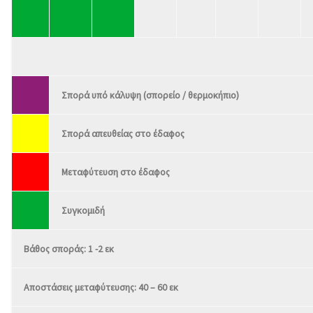
Σπορά υπό κάλυψη (σπορείο / θερμοκήπιο)
Σπορά απευθείας στο έδαφος
Μεταφύτευση στο έδαφος
Συγκομιδή
Βάθος σποράς: 1 -2 εκ
Αποστάσεις μεταφύτευσης: 40 – 60 εκ