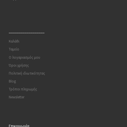
__________________
Καλάθι
Ταμείο
Ο λογαριασμός μου
Όροι χρήσης
Πολιτική ιδιωτικότητας
Blog
Τρόποι πληρωμής
Newsletter
Επικοινωνία