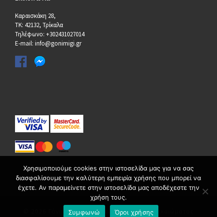
Καραισκάκη 28,
ΤΚ: 42132, Τρίκαλα
Τηλέφωνο: +302431027014
E-mail: info@gonimigi.gr
Χρησιμοποιούμε cookies στην ιστοσελίδα μας για να σας
διασφαλίσουμε την καλύτερη εμπειρία χρήσης που μπορεί να
έχετε. Αν παραμείνετε στην ιστοσελίδα μας αποδέχεστε την
χρήση τους.
© 2026
Γόνιμη Γη
– Με επιφύλαξη παντός δικαιώματος
Συμφωνώ
Όροι χρήσης