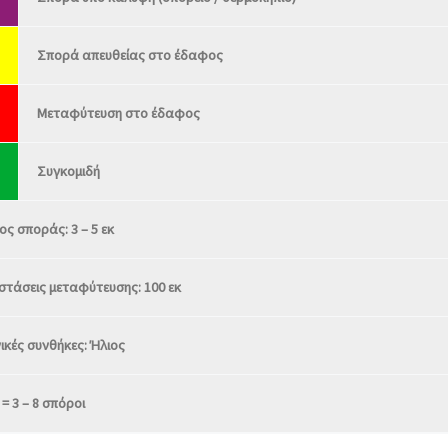
Σπορά απευθείας στο έδαφος
Μεταφύτευση στο έδαφος
Συγκομιδή
ς σποράς: 3 – 5 εκ
στάσεις μεταφύτευσης: 100 εκ
ικές συνθήκες: Ήλιος
 = 3 – 8 σπόροι