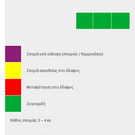
Σπορά υπό κάλυψη (σπορείο / θερμοκήπιο)
Σπορά απευθείας στο έδαφος
Μεταφύτευση στο έδαφος
Συγκομιδή
Βάθος σποράς: 3 – 4 εκ