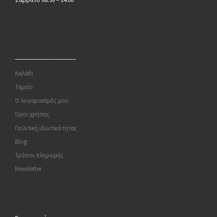
__________________
Καλάθι
Ταμείο
Ο λογαριασμός μου
Όροι χρήσης
Πολιτική ιδιωτικότητας
Blog
Τρόποι πληρωμής
Newsletter