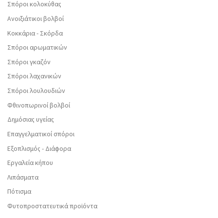
Σπόροι κολοκύθας
Ανοιξιάτικοι βολβοί
Κοκκάρια - Σκόρδα
Σπόροι αρωματικών
Σπόροι γκαζόν
Σπόροι λαχανικών
Σπόροι λουλουδιών
Φθινοπωρινοί βολβοί
Δημόσιας υγείας
Επαγγελματικοί σπόροι
Εξοπλισμός - Διάφορα
Εργαλεία κήπου
Λιπάσματα
Πότισμα
Φυτοπροστατευτικά προϊόντα