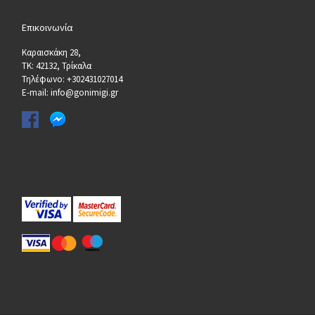
Επικοινωνία
Καραισκάκη 28,
ΤΚ: 42132, Τρίκαλα
Τηλέφωνο: +302431027014
E-mail: info@gonimigi.gr