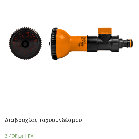
Διαβροχέας ταχυσυνδέσμου
3.40
€
με ΦΠΑ