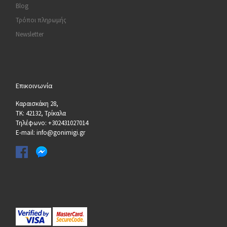
Blog
Τρόποι πληρωμής
Newsletter
Επικοινωνία
Καραισκάκη 28,
ΤΚ: 42132, Τρίκαλα
Τηλέφωνο: +302431027014
E-mail: info@gonimigi.gr