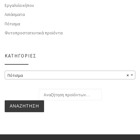
Εργαλεία κήπου
Λιπάσματα
Πότισμα
Φυτοπροστατευτικά προϊόντα
ΚΑΤΗΓΟΡΊΕΣ
Πότισμα
×
Αναζήτηση για:
ΑΝΑΖΉΤΗΣΗ