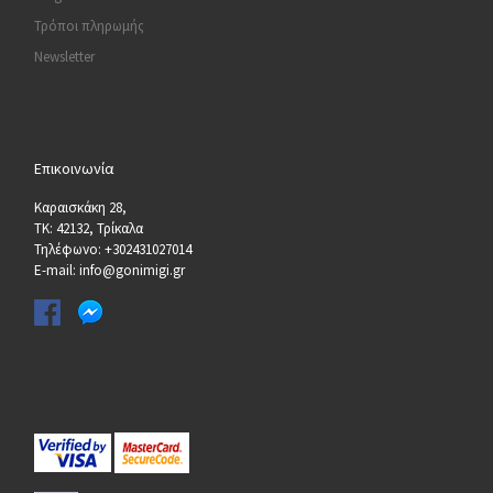
Τρόποι πληρωμής
Newsletter
Επικοινωνία
Καραισκάκη 28,
ΤΚ: 42132, Τρίκαλα
Τηλέφωνο: +302431027014
E-mail: info@gonimigi.gr