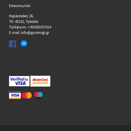
Επικοινωνία
Καραισκάκη 28,
ΤΚ: 42132, Τρίκαλα
Τηλέφωνο: +302431027014
E-mail: info@gonimigi.gr