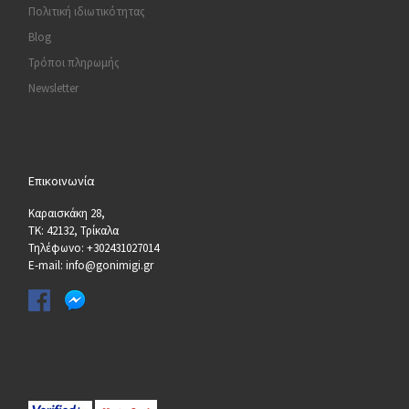
Πολιτική ιδιωτικότητας
Blog
Τρόποι πληρωμής
Newsletter
Επικοινωνία
Καραισκάκη 28,
ΤΚ: 42132, Τρίκαλα
Τηλέφωνο: +302431027014
E-mail: info@gonimigi.gr