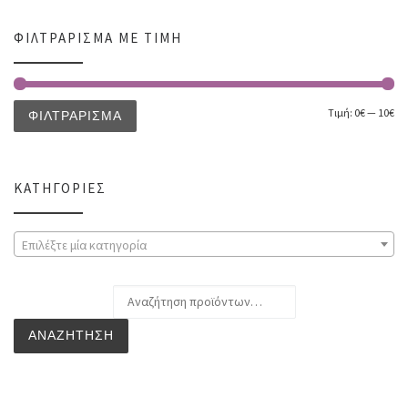
ΦΙΛΤΡΆΡΙΣΜΑ ΜΕ ΤΙΜΉ
Τιμή:
0€
—
10€
ΦΙΛΤΡΆΡΙΣΜΑ
ΚΑΤΗΓΟΡΊΕΣ
Επιλέξτε μία κατηγορία
Αναζήτηση για:
ΑΝΑΖΉΤΗΣΗ