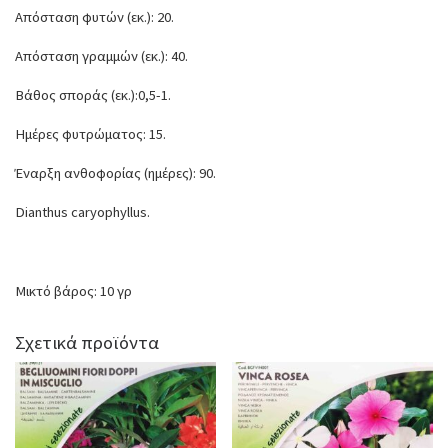
Απόσταση φυτών (εκ.): 20.
Απόσταση γραμμών (εκ.): 40.
Βάθος σποράς (εκ.):0,5-1.
Ημέρες φυτρώματος: 15.
Έναρξη ανθοφορίας (ημέρες): 90.
Dianthus caryophyllus.
Μικτό βάρος: 10 γρ
Σχετικά προϊόντα