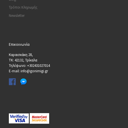
Τρόποι πληρωμής
Newsletter
Επικοινωνία
Καραισκάκη 28,
ΤΚ: 42132, Τρίκαλα
Τηλέφωνο: +302431027014
E-mail: info@gonimigi.gr