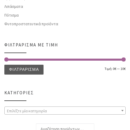
Λιπάσματα
Πότισμα
Φυτοπροστατευτικά προϊόντα
ΦΙΛΤΡΆΡΙΣΜΑ ΜΕ ΤΙΜΉ
Τιμή:
0€
—
10€
ΦΙΛΤΡΆΡΙΣΜΑ
ΚΑΤΗΓΟΡΊΕΣ
Επιλέξτε μία κατηγορία
Αναζήτηση για: