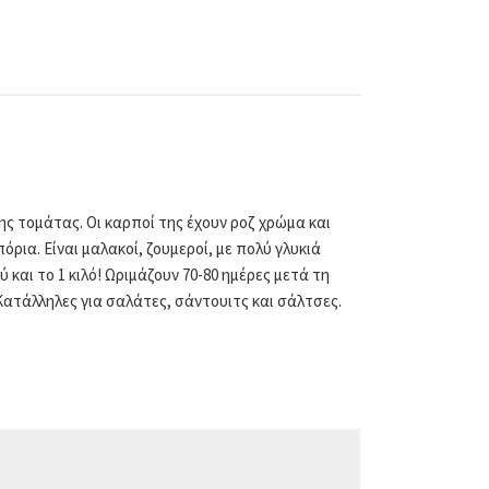
ς τομάτας. Οι καρποί της έχουν ροζ χρώμα και
ρια. Είναι μαλακοί, ζουμεροί, με πολύ γλυκιά
και το 1 κιλό! Ωριμάζουν 70-80 ημέρες μετά τη
ατάλληλες για σαλάτες, σάντουιτς και σάλτσες.