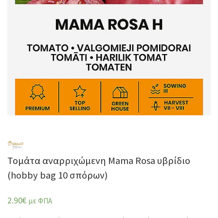
Τομάτα αναρριχώμενη Mama Rosa υβρίδιο
(hobby bag 10 σπόρων)
2.90
€
με ΦΠΑ