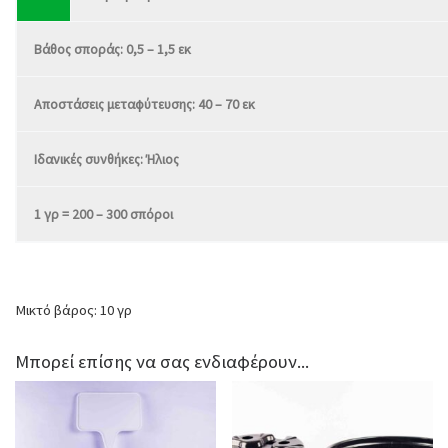
Βάθος σποράς: 0,5 – 1,5 εκ
Αποστάσεις μεταφύτευσης: 40 – 70 εκ
Ιδανικές συνθήκες: Ήλιος
1 γρ = 200 – 300 σπόροι
Μικτό βάρος: 10 γρ
Μπορεί επίσης να σας ενδιαφέρουν...