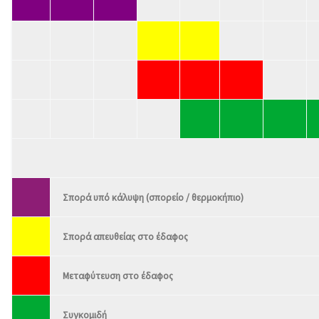
Σπορά υπό κάλυψη (σπορείο / θερμοκήπιο)
Σπορά απευθείας στο έδαφος
Μεταφύτευση στο έδαφος
Συγκομιδή