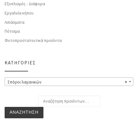
Εξοπλισμός - Διάφορα
Εργαλεία κήπου
Λιπάσματα
Πότισμα
Φυτοπροστατευτικά προϊόντα
ΚΑΤΗΓΟΡΊΕΣ
Σπόροι λαχανικών
×
Αναζήτηση για:
ΑΝΑΖΉΤΗΣΗ