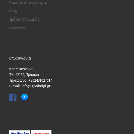
Πολιτική ιδιωτικότητας
Blog
Τρόποι πληρωμής
Newsletter
Επικοινωνία
Καραισκάκη 28,
ΤΚ: 42132, Τρίκαλα
Τηλέφωνο: +302431027014
E-mail: info@gonimigi.gr