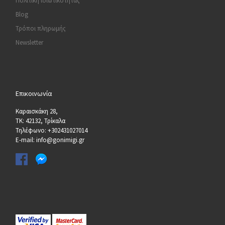
Πολιτική ιδιωτικότητας
Blog
Τρόποι πληρωμής
Newsletter
Επικοινωνία
Καραισκάκη 28,
ΤΚ: 42132, Τρίκαλα
Τηλέφωνο: +302431027014
E-mail: info@gonimigi.gr