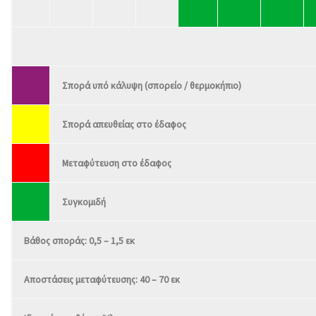
Σπορά υπό κάλυψη (σπορείο / θερμοκήπιο)
Σπορά απευθείας στο έδαφος
Μεταφύτευση στο έδαφος
Συγκομιδή
Βάθος σποράς: 0,5 – 1,5 εκ
Αποστάσεις μεταφύτευσης: 40 – 70 εκ