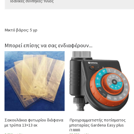
Ιδανικές συνθήκες: Ήλιος
Μικτό βάρος: 5 γρ
Μπορεί επίσης να σας ενδιαφέρουν...
Σακουλάκια φυτωρίου διάφανα
Προγραμματιστής ποτίσματος
με τρύπα 13×13 εκ
μπαταρίας Gardena Easy plus
(1888)