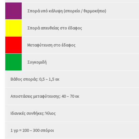
Σπορά υπό κάλυψη (σπορείο / θερμοκήπιο)
Σπορά απευθείας στο έδαφος
Μεταφύτευση στο έδαφος
Συγκομιδή
Βάθος σποράς: 0,5 – 1,5 εκ
Αποστάσεις μεταφύτευσης: 40 – 70 εκ
Ιδανικές συνθήκες: Ήλιος
1 γρ = 200 – 300 σπόροι