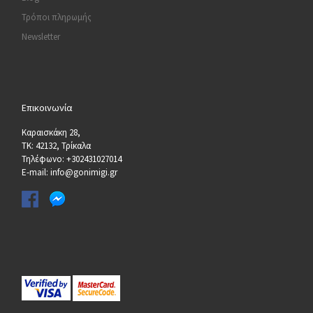
Τρόποι πληρωμής
Newsletter
Επικοινωνία
Καραισκάκη 28,
ΤΚ: 42132, Τρίκαλα
Τηλέφωνο: +302431027014
E-mail: info@gonimigi.gr