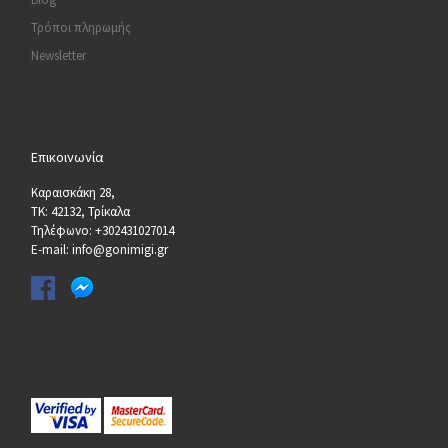
Τρόποι πληρωμής
Newsletter
Επικοινωνία
Καραισκάκη 28,
ΤΚ: 42132, Τρίκαλα
Τηλέφωνο: +302431027014
E-mail: info@gonimigi.gr