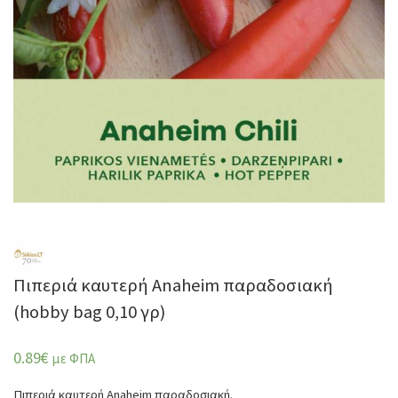
Πιπεριά καυτερή Anaheim παραδοσιακή
(hobby bag 0,10 γρ)
0.89
€
με ΦΠΑ
Πιπεριά καυτερή Anaheim παραδοσιακή.