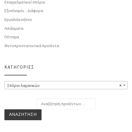
Επαγγελματικοί σπόροι
Εξοπλισμός - Διάφορα
Εργαλεία κήπου
Λιπάσματα
Πότισμα
Φυτοπροστατευτικά προϊόντα
ΚΑΤΗΓΟΡΊΕΣ
Σπόροι λαχανικών
×
Αναζήτηση για:
ΑΝΑΖΉΤΗΣΗ