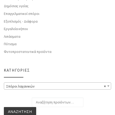
Δημόσιας υγείας
Επαγγελματικοί σπόροι
Εξοπλισμός - Διάφορα
Εργαλεία κήπου
Λιπάσματα
Πότισμα
Φυτοπροστατευτικά προϊόντα
ΚΑΤΗΓΟΡΊΕΣ
Σπόροι λαχανικών
×
Αναζήτηση για:
ΑΝΑΖΉΤΗΣΗ