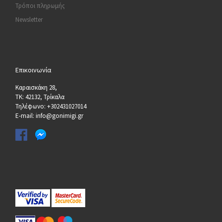
Τρόποι πληρωμής
Newsletter
Επικοινωνία
Καραισκάκη 28,
ΤΚ: 42132, Τρίκαλα
Τηλέφωνο: +302431027014
E-mail: info@gonimigi.gr