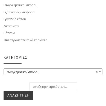
Επαγγελματικοί σπόροι
Εξοπλισμός - Διάφορα
Εργαλεία κήπου
Λιπάσματα
Πότισμα
Φυτοπροστατευτικά προϊόντα
ΚΑΤΗΓΟΡΊΕΣ
Επαγγελματικοί σπόροι
×
Αναζήτηση για:
ΑΝΑΖΉΤΗΣΗ