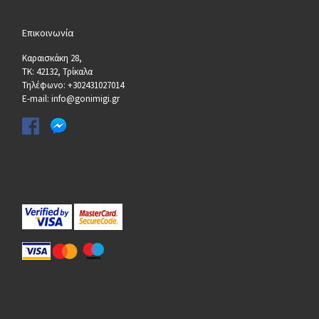
Επικοινωνία
Καραισκάκη 28,
ΤΚ: 42132, Τρίκαλα
Τηλέφωνο: +302431027014
E-mail: info@gonimigi.gr