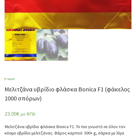
Μελιτζάνα υβρίδιο φλάσκα Bonica F1 (φάκελος
1000 σπόρων)
23.00
€
με ΦΠΑ
Μελιτζάνα υβρίδιο φλάσκα Bonica F1. Το πιο γνωστό σε όλον τον
κόσμο υβρίδιο μελιτζάνας. Bάρος καρπού: 300+ g, σάρκα με λίγα