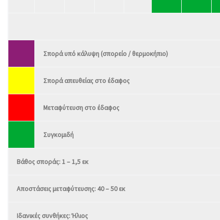
Σπορά υπό κάλυψη (σπορείο / θερμοκήπιο)
Σπορά απευθείας στο έδαφος
Μεταφύτευση στο έδαφος
Συγκομιδή
Βάθος σποράς: 1 – 1,5 εκ
Αποστάσεις μεταφύτευσης: 40 – 50 εκ
Ιδανικές συνθήκες: Ήλιος