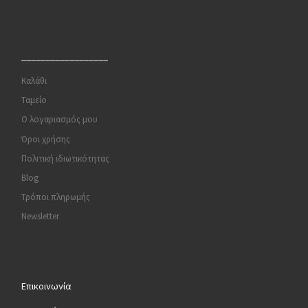
__________________
Καλάθι
Ταμείο
Ο λογαριασμός μου
Όροι χρήσης
Πολιτική ιδιωτικότητας
Blog
Τρόποι πληρωμής
Newsletter
Επικοινωνία