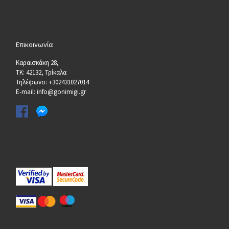
Επικοινωνία
Καραισκάκη 28,
ΤΚ: 42132, Τρίκαλα
Τηλέφωνο: +302431027014
E-mail: info@gonimigi.gr