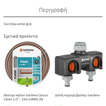
Περιγραφή
Γαντζάκι απλό φ16
Σχετικά προϊόντα
Λάστιχο κήπου Gardena Classic
Διπλή παροχή βρύσης Gardena
13mm 1/2” – 15m (18000-20)