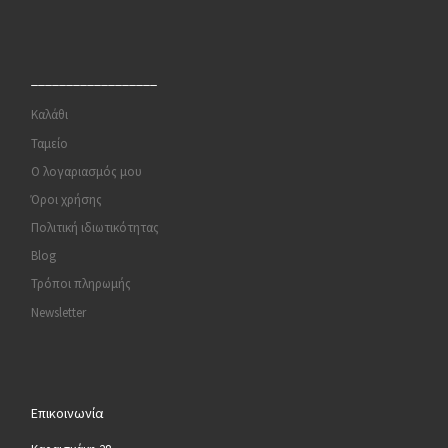
__________________
Καλάθι
Ταμείο
Ο λογαριασμός μου
Όροι χρήσης
Πολιτική ιδιωτικότητας
Blog
Τρόποι πληρωμής
Newsletter
Επικοινωνία