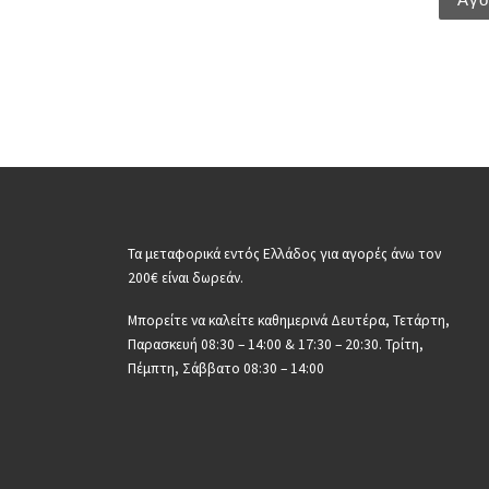
Τα μεταφορικά εντός Ελλάδος για αγορές άνω τον
200€ είναι δωρεάν.
Μπορείτε να καλείτε καθημερινά Δευτέρα, Τετάρτη,
Παρασκευή 08:30 – 14:00 & 17:30 – 20:30. Τρίτη,
Πέμπτη, Σάββατο 08:30 – 14:00