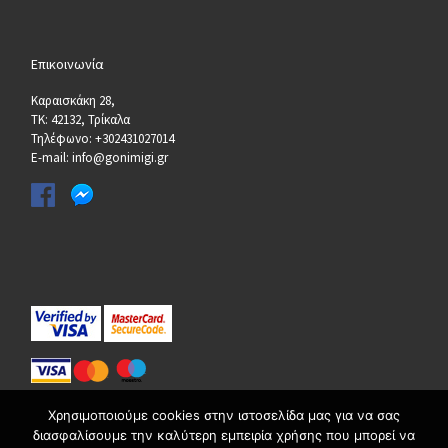
Επικοινωνία
Καραισκάκη 28,
ΤΚ: 42132, Τρίκαλα
Τηλέφωνο: +302431027014
E-mail: info@gonimigi.gr
Χρησιμοποιούμε cookies στην ιστοσελίδα μας για να σας
διασφαλίσουμε την καλύτερη εμπειρία χρήσης που μπορεί να