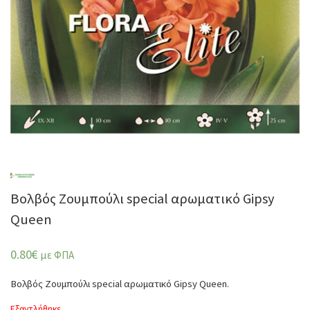
Βολβός Ζουμπούλι special αρωματικό Gipsy
Queen
0.80
€
με ΦΠΑ
Βολβός Ζουμπούλι special αρωματικό Gipsy Queen.
Εξαντλήθηκε