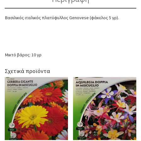
Βασιλικός ιταλικός πλατύφυλλος Genovese (φάκελος 5 γρ).
Μικτό βάρος: 10 γρ
Σχετικά προϊόντα