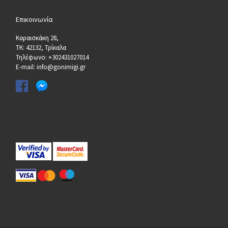
Επικοινωνία
Καραισκάκη 28,
ΤΚ: 42132, Τρίκαλα
Τηλέφωνο: +302431027014
E-mail: info@gonimigi.gr