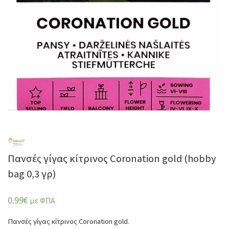
Πανσές γίγας κίτρινος Coronation gold (hobby
bag 0,3 γρ)
0.99
€
με ΦΠΑ
Πανσές γίγας κίτρινος Coronation gold.