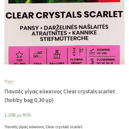
Πανσές γίγας κόκκινος Clear crystals scarlet
(hobby bag 0,30 γρ)
1.20
€
με ΦΠΑ
Πανσές γίγας κόκκινος Clear crystals scarlet.