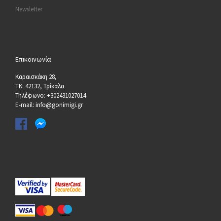
Newsletter
Επικοινωνία
Καραισκάκη 28,
ΤΚ: 42132, Τρίκαλα
Τηλέφωνο: +302431027014
E-mail: info@gonimigi.gr