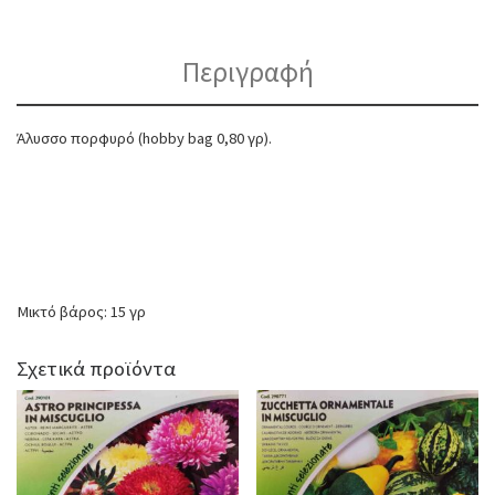
Περιγραφή
Άλυσσο πορφυρό (hobby bag 0,80 γρ).
Μικτό βάρος: 15 γρ
Σχετικά προϊόντα