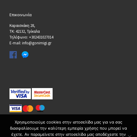
Επικοινωνία
Καραισκάκη 28,
ΤΚ: 42132, Τρίκαλα
Τηλέφωνο: +302431027014
E-mail: info@gonimigi.gr
Χρησιμοποιούμε cookies στην ιστοσελίδα μας για να σας
διασφαλίσουμε την καλύτερη εμπειρία χρήσης που μπορεί να
έχετε. Αν παραμείνετε στην ιστοσελίδα μας αποδέχεστε την