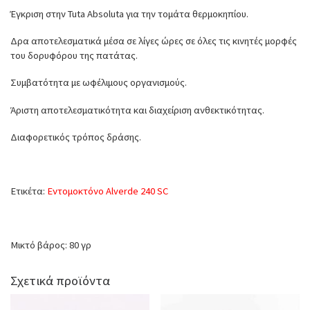
Έγκριση στην Tuta Absoluta για την τομάτα θερμοκηπίου.
Δρα αποτελεσματικά μέσα σε λίγες ώρες σε όλες τις κινητές μορφές
του δορυφόρου της πατάτας.
Συμβατότητα με ωφέλιμους οργανισμούς.
Άριστη αποτελεσματικότητα και διαχείριση ανθεκτικότητας.
Διαφορετικός τρόπος δράσης.
Ετικέτα:
Εντομοκτόνο Alverde 240 SC
Μικτό βάρος: 80 γρ
Σχετικά προϊόντα