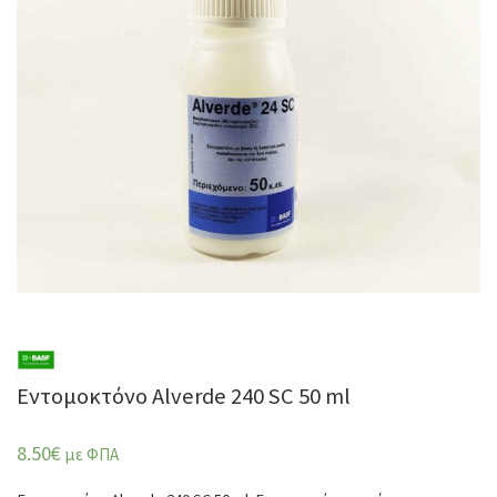
Εντομοκτόνο Alverde 240 SC 50 ml
8.50
€
με ΦΠΑ