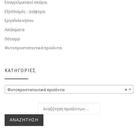
Επαγγελματικοί σπόροι
Εξοπλισμός - Διάφορα
Εργαλεία κήπου
Λιπάσματα
Πότισμα
Φυτοπροστατευτικά προϊόντα
ΚΑΤΗΓΟΡΊΕΣ
Φυτοπροστατευτικά προϊόντα
×
Αναζήτηση για:
ΑΝΑΖΉΤΗΣΗ