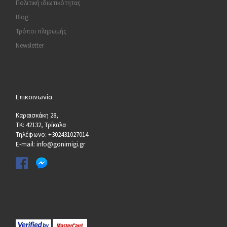
Πολιτική ιδιωτικότητας
Blog
Τρόποι πληρωμής
Newsletter
Επικοινωνία
Καραισκάκη 28,
ΤΚ: 42132, Τρίκαλα
Τηλέφωνο: +302431027014
E-mail: info@gonimigi.gr