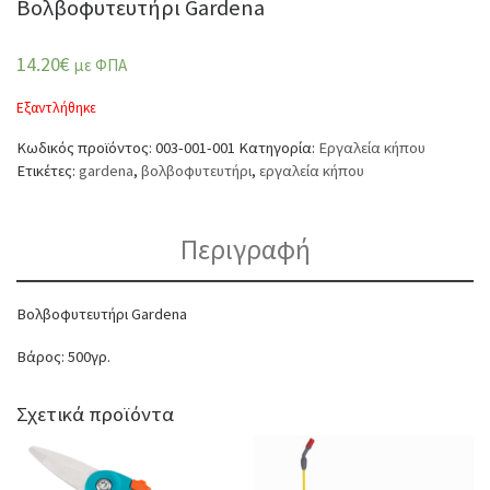
Βολβοφυτευτήρι Gardena
14.20
€
με ΦΠΑ
Εξαντλήθηκε
Κωδικός προϊόντος:
003-001-001
Κατηγορία:
Εργαλεία κήπου
Ετικέτες:
gardena
,
βολβοφυτευτήρι
,
εργαλεία κήπου
Περιγραφή
Βολβοφυτευτήρι Gardena
Βάρος: 500γρ.
Σχετικά προϊόντα