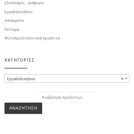
Εξοπλισμός - Διάφορα
Εργαλεία κήπου
Λιπάσματα
Πότισμα
Φυτοπροστατευτικά προϊόντα
ΚΑΤΗΓΟΡΊΕΣ
Εργαλεία κήπου
×
Αναζήτηση για:
ΑΝΑΖΉΤΗΣΗ