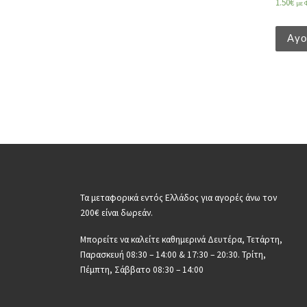
1.50
€
με 
Αγ
Τα μεταφορικά εντός Ελλάδος για αγορές άνω τον
200€ είναι δωρεάν.
Μπορείτε να καλείτε καθημερινά Δευτέρα, Τετάρτη,
Παρασκευή 08:30 – 14:00 & 17:30 – 20:30. Τρίτη,
Πέμπτη, Σάββατο 08:30 – 14:00