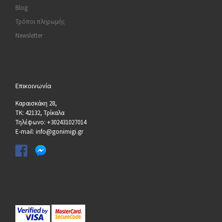
Blog
Τρόποι πληρωμής
Newsletter
Επικοινωνία
Καραισκάκη 28,
ΤΚ: 42132, Τρίκαλα
Τηλέφωνο: +302431027014
E-mail: info@gonimigi.gr