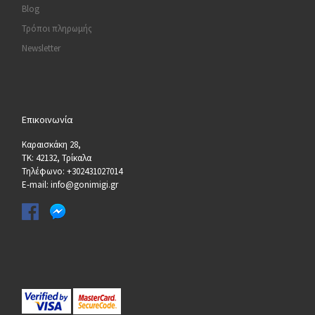
Blog
Τρόποι πληρωμής
Newsletter
Επικοινωνία
Καραισκάκη 28,
ΤΚ: 42132, Τρίκαλα
Τηλέφωνο: +302431027014
E-mail: info@gonimigi.gr