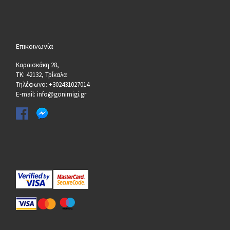
Επικοινωνία
Καραισκάκη 28,
ΤΚ: 42132, Τρίκαλα
Τηλέφωνο: +302431027014
E-mail: info@gonimigi.gr