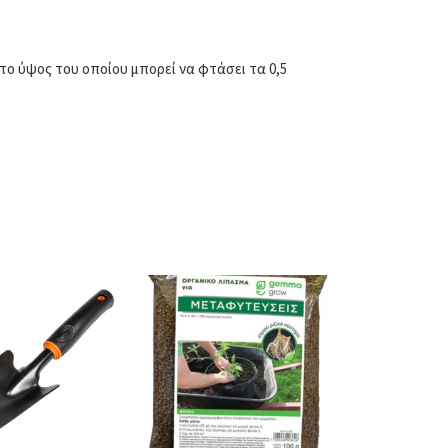
ο ύψος του οποίου μπορεί να φτάσει τα 0,5